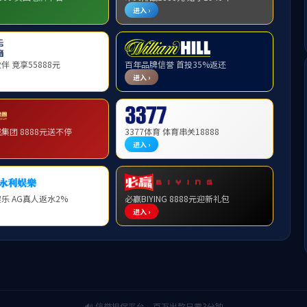
第十六届蓝桥杯全国软件和信息技
时间：2025-07-04 点击数
年
4
月
12
日
-4
月
13
日
，
由betway西汉姆联承办的
第十六届蓝桥杯全
官。
来自全国
‌1900
余所高校的
近
20
万
余名选手
同台
在线
竞技，
术职业学院、重庆三峡职业学院
等
6
所
院校超过
400
余名学生参
目
、
AIGC
创意、视觉艺术设计、数字科技创新、
数字科技创新
开激烈角逐。
据悉，我校betway西汉姆联、电子信息学院、
美术学院、
外国语学院
等
8
个学院共获得
省赛一等奖（晋级国赛