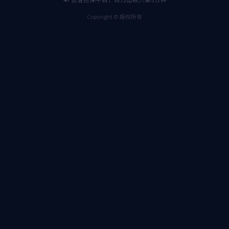
名学生进入国赛，其中获得全国决赛一等奖
1
项，
2
等奖
3
项，三
大赛连续六年入选
教育部全国普通高校学科竞赛排行榜
，并被纳
申领
工信部人才认证证书
，
同时获奖选手也可以参加
以赛荐才，
招聘企业包括小米、抖音、
搜狐畅游、高途等国内外知名企业
tway西汉姆联：教学辐射显成效，学子关爱留守儿童
三峡学院betway西汉姆联在中国国际大学生创新大赛（2025）中...