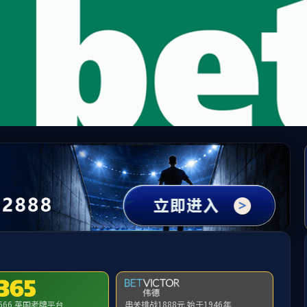
必威(bw·西汉姆联)官方网站-West Ham Un
建设
本科生教育
西汉母联官网
学