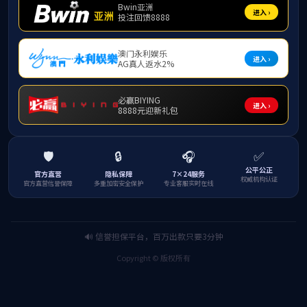
后科研工作站等6个市
特别是近年来投资50
“培养—实训—就业
奠定了坚实基础。
自
2011年be
计算机博弈大赛冠军。
获得全国金奖、银奖各
研率达34%），10
下一条：
betway西